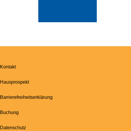
Kontakt
Hausprospekt
Barrierefreiheitserklärung
Buchung
Datenschutz