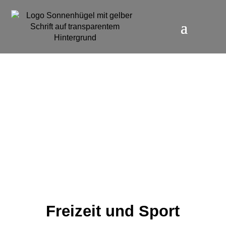
Freizeit und Sport