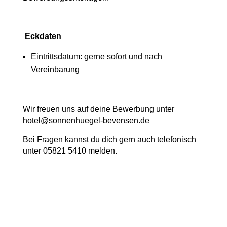
Eckdaten
Eintrittsdatum: gerne sofort und nach
Vereinbarung
Wir freuen uns auf deine Bewerbung unter
hotel@sonnenhuegel-bevensen.de
Bei Fragen kannst du dich gern auch telefonisch
unter 05821 5410 melden.