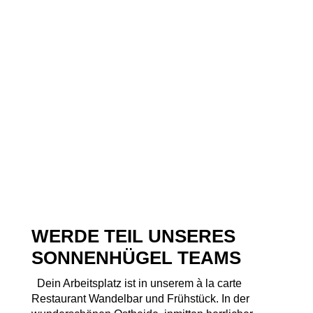
WERDE TEIL UNSERES
SONNENHÜGEL TEAMS
Dein Arbeitsplatz ist in unserem à la carte
Restaurant Wandelbar und Frühstück. In der