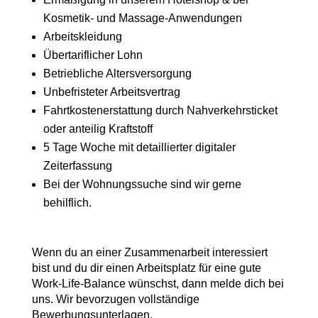
Kosmetik- und Massage-Anwendungen
Arbeitskleidung
Übertariflicher Lohn
Betriebliche Altersversorgung
Unbefristeter Arbeitsvertrag
Fahrtkostenerstattung durch Nahverkehrsticket
oder anteilig Kraftstoff
5 Tage Woche mit detaillierter digitaler
Zeiterfassung
Bei der Wohnungssuche sind wir gerne
behilflich.
Wenn du an einer Zusammenarbeit interessiert
bist und du dir einen Arbeitsplatz für eine gute
Work-Life-Balance wünschst, dann melde dich bei
uns. Wir bevorzugen vollständige
Bewerbungsunterlagen.