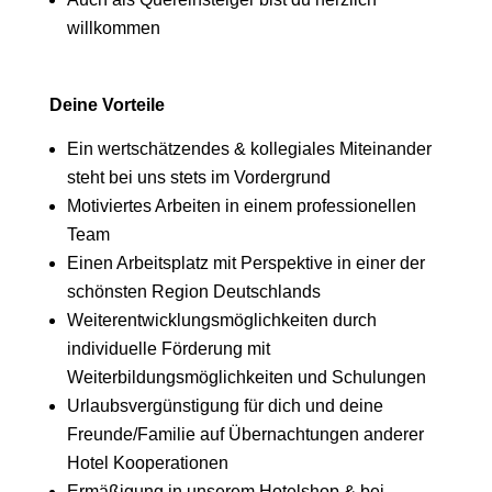
willkommen
Deine Vorteile
Ein wertschätzendes & kollegiales Miteinander
steht bei uns stets im Vordergrund
Motiviertes Arbeiten in einem professionellen
Team
Einen Arbeitsplatz mit Perspektive in einer der
schönsten Region Deutschlands
Weiterentwicklungsmöglichkeiten durch
individuelle Förderung mit
Weiterbildungsmöglichkeiten und Schulungen
Urlaubsvergünstigung für dich und deine
Freunde/Familie auf Übernachtungen anderer
Hotel Kooperationen
Ermäßigung in unserem Hotelshop & bei