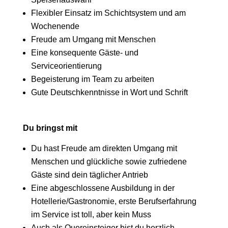
Flexibler Einsatz im Schichtsystem und am
Wochenende
Freude am Umgang mit Menschen
Eine konsequente Gäste- und
Serviceorientierung
Begeisterung im Team zu arbeiten
Gute Deutschkenntnisse in Wort und Schrift
Du bringst mit
Du hast Freude am direkten Umgang mit
Menschen und glückliche sowie zufriedene
Gäste sind dein täglicher Antrieb
Eine abgeschlossene Ausbildung in der
Hotellerie/Gastronomie, erste Berufserfahrung
im Service ist toll, aber kein Muss
Auch als Quereinsteiger bist du herzlich