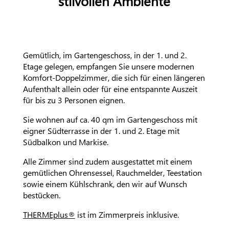
stilvollen Ambiente
Gemütlich, im Gartengeschoss, in der 1. und 2.
Etage gelegen, empfangen Sie unsere modernen
Komfort-Doppelzimmer, die sich für einen längeren
Aufenthalt allein oder für eine entspannte Auszeit
für bis zu 3 Personen eignen.
Sie wohnen auf ca. 40 qm im Gartengeschoss mit
eigner Südterrasse in der 1. und 2. Etage mit
Südbalkon und Markise.
Alle Zimmer sind zudem ausgestattet mit einem
gemütlichen Ohrensessel, Rauchmelder, Teestation
sowie einem Kühlschrank, den wir auf Wunsch
bestücken.
THERMEplus®
ist im Zimmerpreis inklusive.