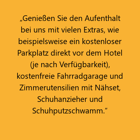
„Genießen Sie den Aufenthalt
bei uns mit vielen Extras, wie
beispielsweise ein kostenloser
Parkplatz direkt vor dem Hotel
(je nach Verfügbarkeit),
kostenfreie Fahrradgarage und
Zimmerutensilien mit Nähset,
Schuhanzieher und
Schuhputzschwamm.“