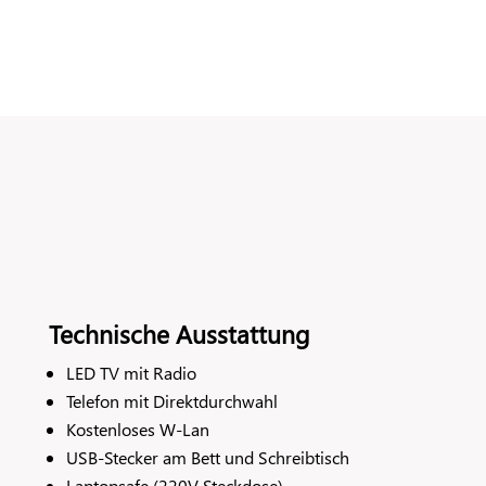
Technische Ausstattung
LED TV mit Radio
Telefon mit Direktdurchwahl
Kostenloses W-Lan
USB-Stecker am Bett und Schreibtisch
Laptopsafe (220V Steckdose)