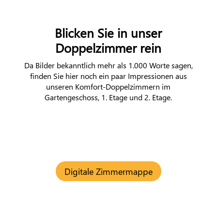
Blicken Sie in unser
Doppelzimmer rein
Da Bilder bekanntlich mehr als 1.000 Worte sagen,
finden Sie hier noch ein paar Impressionen aus
unseren Komfort-Doppelzimmern im
Gartengeschoss, 1. Etage und 2. Etage.
Digitale Zimmermappe