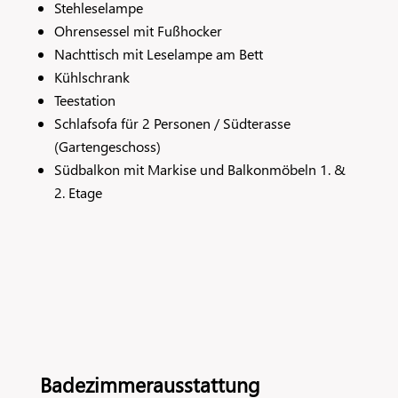
Stehleselampe
Ohrensessel mit Fußhocker
Nachttisch mit Leselampe am Bett
Kühlschrank
Teestation
Schlafsofa für 2 Personen / Südterasse
(Gartengeschoss)
Südbalkon mit Markise und Balkonmöbeln 1. &
2. Etage
Badezimmerausstattung