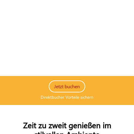
Jetzt buchen
Direktbucher Vorteile sichern
Zeit zu zweit genießen im