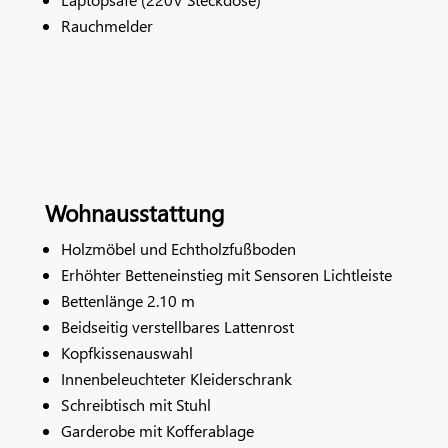
Rauchmelder
Wohnausstattung
Holzmöbel und Echtholzfußboden
Erhöhter Betteneinstieg mit Sensoren Lichtleiste
Bettenlänge 2.10 m
Beidseitig verstellbares Lattenrost
Kopfkissenauswahl
Innenbeleuchteter Kleiderschrank
Schreibtisch mit Stuhl
Garderobe mit Kofferablage