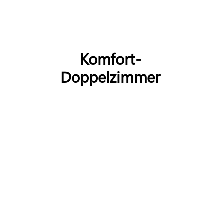
Komfort-
Doppelzimmer